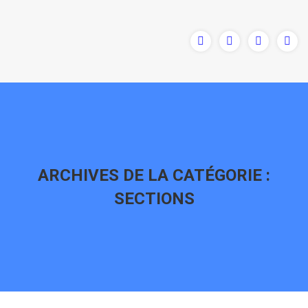
ARCHIVES DE LA CATÉGORIE :
SECTIONS
Vous êtes ici :