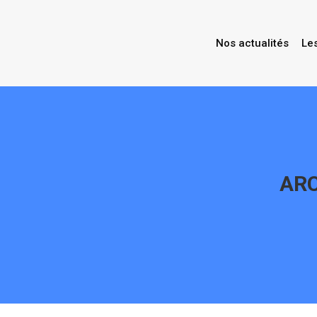
Nos actualités
Le
ARC