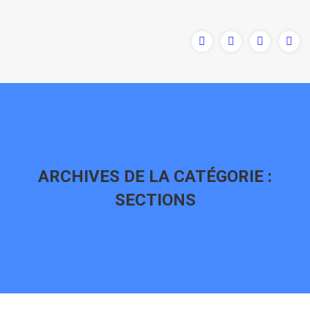
ARCHIVES DE LA CATÉGORIE :
SECTIONS
Vous êtes ici :