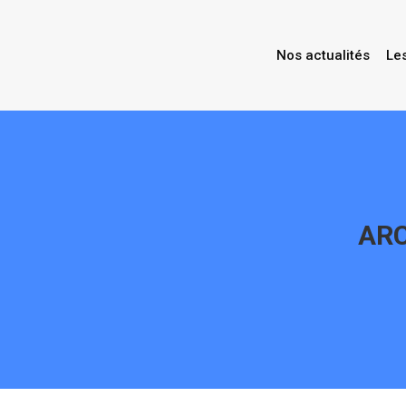
Nos actualités
Le
ARC