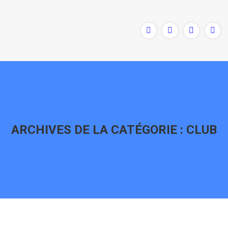
ARCHIVES DE LA CATÉGORIE :
CLUB
Vous êtes ici :