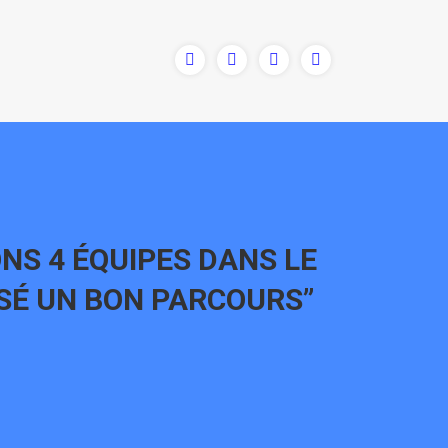
NS 4 ÉQUIPES DANS LE
ISÉ UN BON PARCOURS”