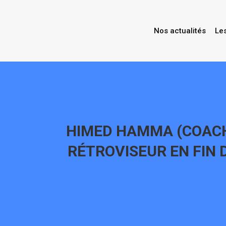
Nos actualités
Le
HIMED HAMMA (COACH 
RÉTROVISEUR EN FIN 