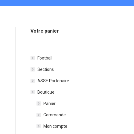
Votre panier
Football
Sections
ASSE Partenaire
Boutique
Panier
Commande
Mon compte