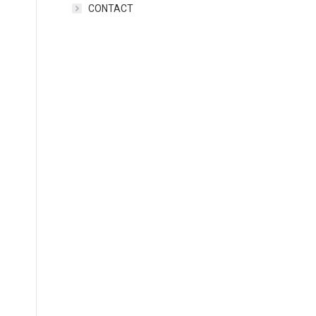
CONTACT