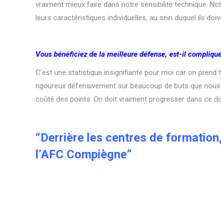
vraiment mieux faire dans notre sensibilité technique. Not
leurs caractéristiques individuelles, au sein duquel ils doiv
Vous bénéficiez de la meilleure défense, est-il compliq
C’est une statistique insignifiante pour moi car on prend
rigoureux défensivement sur beaucoup de buts que nous av
coûté des points. On doit vraiment progresser dans ce 
“Derrière les centres de formation,
l’AFC Compiègne”