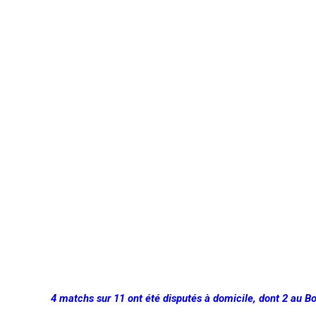
4 matchs sur 11 ont été disputés à domicile, dont 2 au B