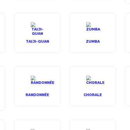
TAIJI-QUAN
ZUMBA
RANDONNÉE
CHORALE