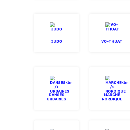
JUDO
VO-THUAT
DANSES
MARCHE
URBAINES
NORDIQUE