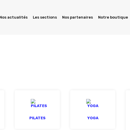
Nos actualités
Les sections
Nos partenaires
Notre boutique
PILATES
YOGA