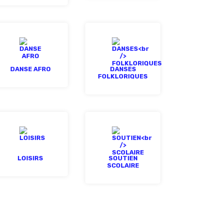
DANSE AFRO
DANSES
FOLKLORIQUES
LOISIRS
SOUTIEN
SCOLAIRE