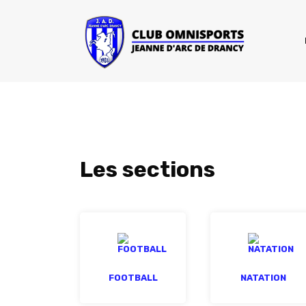
Les sections
FOOTBALL
NATATION