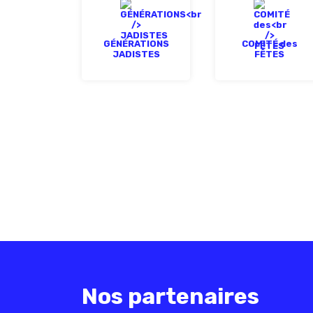
GÉNÉRATIONS
COMITÉ des
JADISTES
FÊTES
Nos partenaires