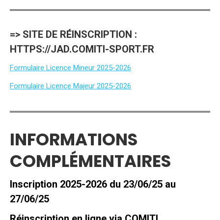
=> SITE DE RÉINSCRIPTION :
HTTPS://JAD.COMITI-SPORT.FR
Formulaire Licence Mineur 2025-2026
Formulaire Licence Majeur 2025-2026
INFORMATIONS
COMPLÉMENTAIRES
Inscription 2025-2026 du 23/06/25 au
27/06/25
Réinscription en ligne via COMITI