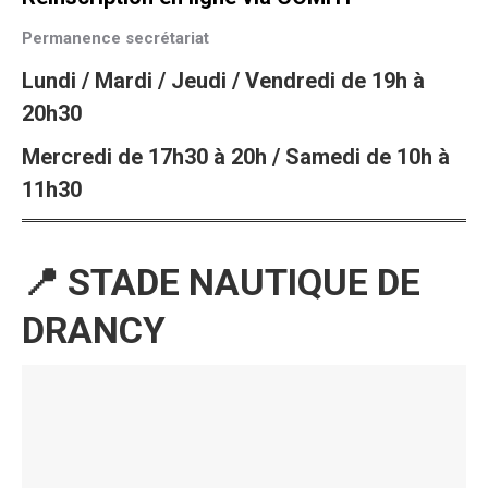
Permanence secrétariat
Lundi / Mardi / Jeudi / Vendredi de 19h à
20h30
Mercredi de 17h30 à 20h / Samedi de 10h à
11h30
📍 STADE NAUTIQUE DE
DRANCY