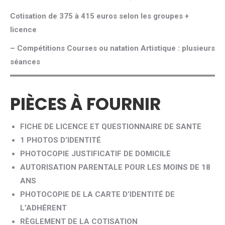
Cotisation de 375 à 415 euros selon les groupes +
licence
– Compétitions Courses ou natation Artistique : plusieurs
séances
PIÈCES À FOURNIR
FICHE DE LICENCE ET QUESTIONNAIRE DE SANTE
1 PHOTOS D’IDENTITÉ
PHOTOCOPIE JUSTIFICATIF DE DOMICILE
AUTORISATION PARENTALE POUR LES MOINS DE 18
ANS
PHOTOCOPIE DE LA CARTE D’IDENTITÉ DE
L’ADHÉRENT
RÈGLEMENT DE LA COTISATION