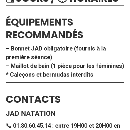
ÉQUIPEMENTS
RECOMMANDÉS
– Bonnet JAD obligatoire (fournis à la
première séance)
– Maillot de bain (1 pièce pour les féminines)
* Caleçons et bermudas interdits
CONTACTS
JAD NATATION
📞 01.80.60.45.14 : entre 19H00 et 20H00 en