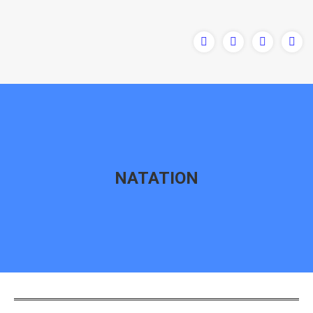
NATATION
Vous êtes ici :