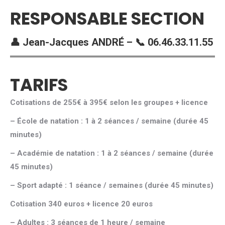
RESPONSABLE SECTION
👤 Jean-Jacques ANDRÉ – 📞 06.46.33.11.55
TARIFS
Cotisations de 255€ à 395€ selon les groupes + licence
– École de natation : 1 à 2 séances / semaine (durée 45
minutes)
– Académie de natation : 1 à 2 séances / semaine (durée
45 minutes)
– Sport adapté : 1 séance / semaines (durée 45 minutes)
Cotisation 340 euros + licence 20 euros
– Adultes : 3 séances de 1 heure / semaine