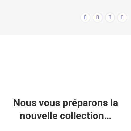
Nous vous préparons la
nouvelle collection…