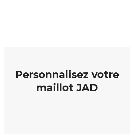
Personnalisez votre
maillot JAD