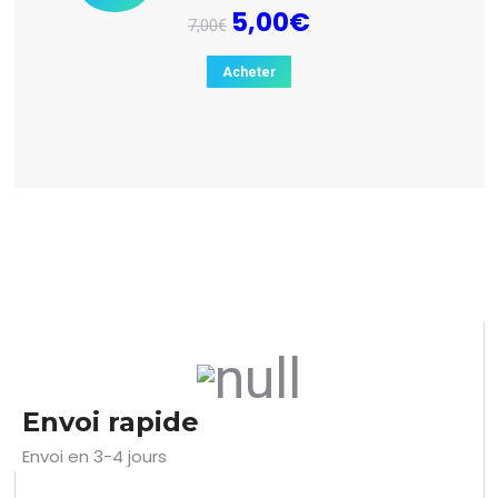
5,00
€
7,00
€
Acheter
Envoi rapide
Envoi en 3-4 jours