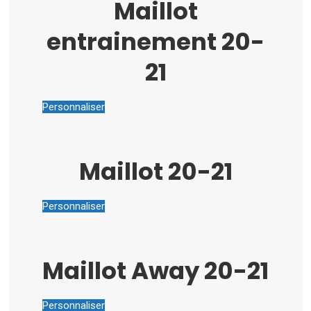
Maillot
entrainement 20-
21
Personnaliser
Maillot 20-21
Personnaliser
Maillot Away 20-21
Personnaliser