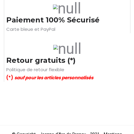
Paiement 100% Sécurisé
Carte bleue et PayPal
Retour gratuits (*)
Politique de retour flexible
(*)
sauf pour les articles personnalisés