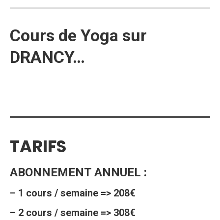
Cours de Yoga sur
DRANCY…
TARIFS
ABONNEMENT ANNUEL :
– 1 cours / semaine => 208€
– 2 cours / semaine => 308€