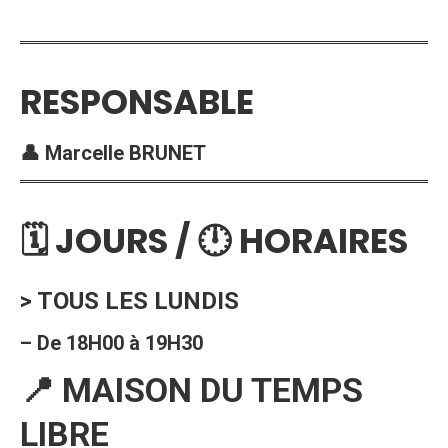
RESPONSABLE
👤 Marcelle BRUNET
🗓 JOURS / 🕛 HORAIRES
> TOUS LES LUNDIS
– De 18H00 à 19H30
📍 MAISON DU TEMPS
LIBRE