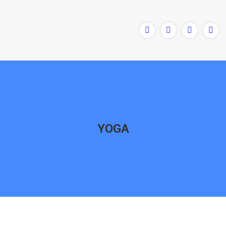
YOGA
Vous êtes ici :