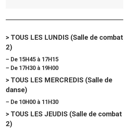
> TOUS LES LUNDIS (Salle de combat
2)
– De 15H45 à 17H15
– De 17H30 à 19H00
> TOUS LES MERCREDIS (Salle de
danse)
– De 10H00 à 11H30
> TOUS LES JEUDIS (Salle de combat
2)