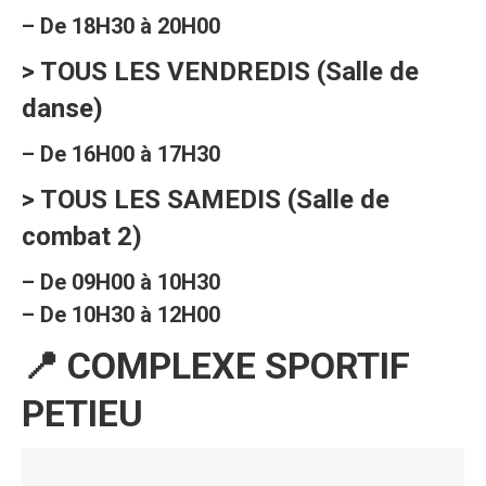
– De 18H30 à 20H00
> TOUS LES VENDREDIS (Salle de
danse)
– De 16H00 à 17H30
> TOUS LES SAMEDIS (Salle de
combat 2)
– De 09H00 à 10H30
– De 10H30 à 12H00
📍 COMPLEXE SPORTIF
PETIEU