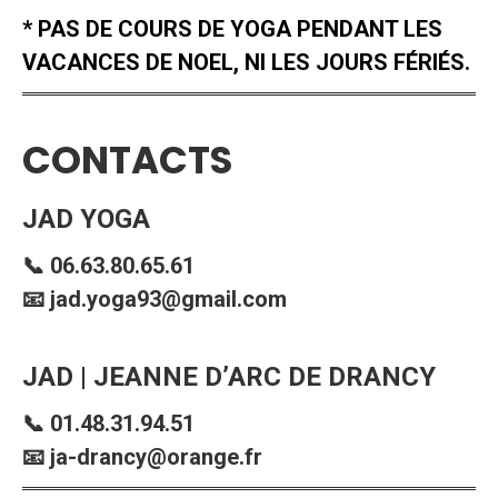
* PAS DE COURS DE YOGA PENDANT LES
VACANCES DE NOEL, NI LES JOURS FÉRIÉS.
CONTACTS
JAD YOGA
📞 06.63.80.65.61
📧 jad.yoga93@gmail.com
JAD | JEANNE D’ARC DE DRANCY
📞 01.48.31.94.51
📧 ja-drancy@orange.fr