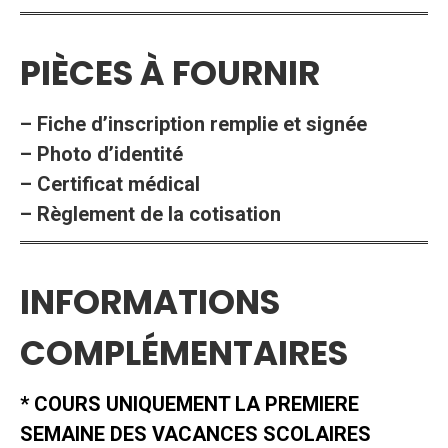
PIÈCES À FOURNIR
– Fiche d’inscription remplie et signée
– Photo d’identité
– Certificat médical
– Règlement de la cotisation
INFORMATIONS
COMPLÉMENTAIRES
* COURS UNIQUEMENT LA PREMIERE
SEMAINE DES VACANCES SCOLAIRES