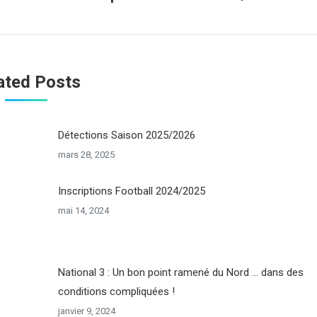
suivant
ated Posts
Détections Saison 2025/2026
mars 28, 2025
Inscriptions Football 2024/2025
mai 14, 2024
National 3 : Un bon point ramené du Nord … dans des
conditions compliquées !
janvier 9, 2024