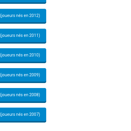
 (joueurs nés en 2012)
 (joueurs nés en 2011)
 (joueurs nés en 2010)
 (joueurs nés en 2009)
 (joueurs nés en 2008)
 (joueurs nés en 2007)