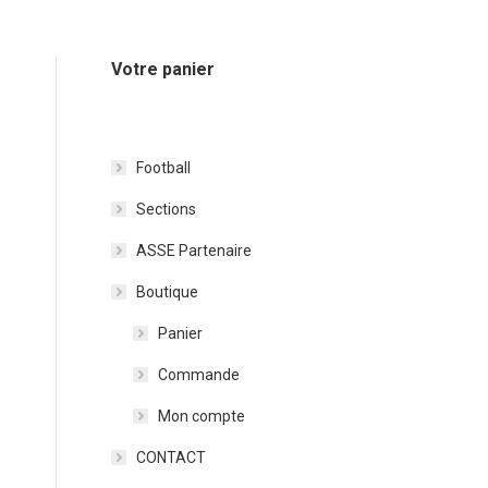
Votre panier
Football
Sections
ASSE Partenaire
Boutique
Panier
Commande
Mon compte
CONTACT