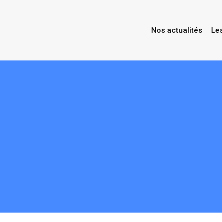
Nos actualités
Le