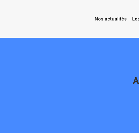
Nos actualités
Le
A