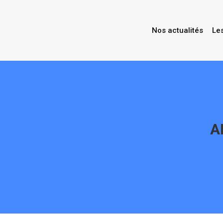
Nos actualités
Le
A