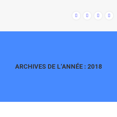
ARCHIVES DE L’ANNÉE :
2018
Vous êtes ici :