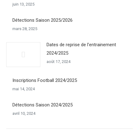
juin 13, 2025
Détections Saison 2025/2026
mars 28, 2025
Dates de reprise de l’entrainement
2024/2025
août 17, 2024
Inscriptions Football 2024/2025
mai 14, 2024
Détections Saison 2024/2025
avril 10, 2024