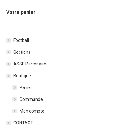
Votre panier
Football
Sections
ASSE Partenaire
Boutique
Panier
Commande
Mon compte
CONTACT