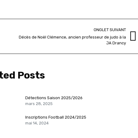
ONGLET SUIVANT
Décès de Noël Clémence, ancien professeur de judo à la
Onglet
JA Drancy
suivant
ted Posts
Détections Saison 2025/2026
mars 28, 2025
Inscriptions Football 2024/2025
mai 14, 2024