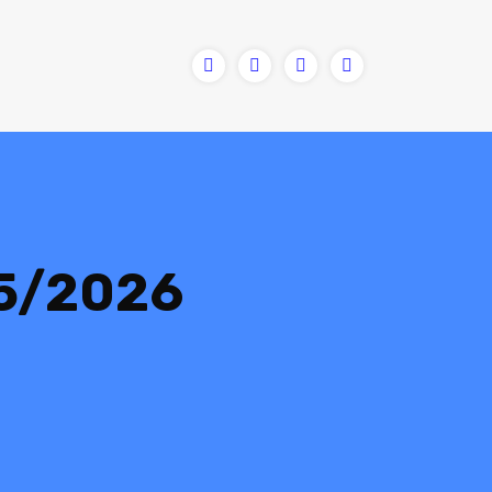
25/2026