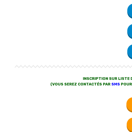
INSCRIPTION SUR LISTE
(VOUS SEREZ CONTACTÉS PAR
SMS
POUR