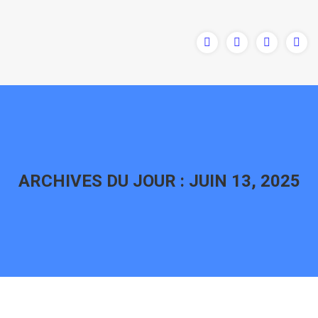
ARCHIVES DU JOUR :
JUIN 13, 2025
Vous êtes ici :