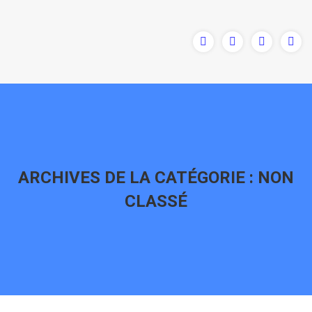
ARCHIVES DE LA CATÉGORIE :
NON
CLASSÉ
Vous êtes ici :