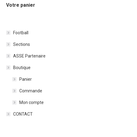
Votre panier
Football
Sections
ASSE Partenaire
Boutique
Panier
Commande
Mon compte
CONTACT