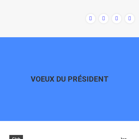
VOEUX DU PRÉSIDENT
Vous êtes ici :