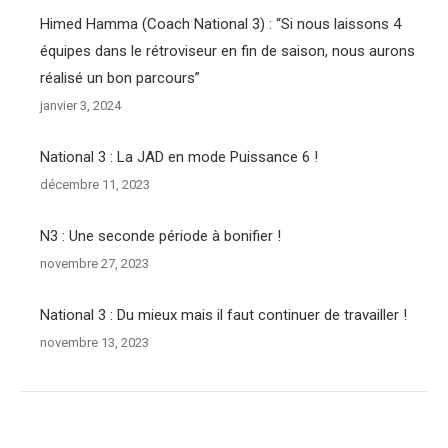
Himed Hamma (Coach National 3) : “Si nous laissons 4
équipes dans le rétroviseur en fin de saison, nous aurons
réalisé un bon parcours”
janvier 3, 2024
National 3 : La JAD en mode Puissance 6 !
décembre 11, 2023
N3 : Une seconde période à bonifier !
novembre 27, 2023
National 3 : Du mieux mais il faut continuer de travailler !
novembre 13, 2023