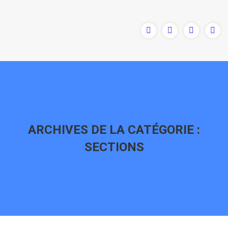
ARCHIVES DE LA CATÉGORIE :
SECTIONS
Vous êtes ici :