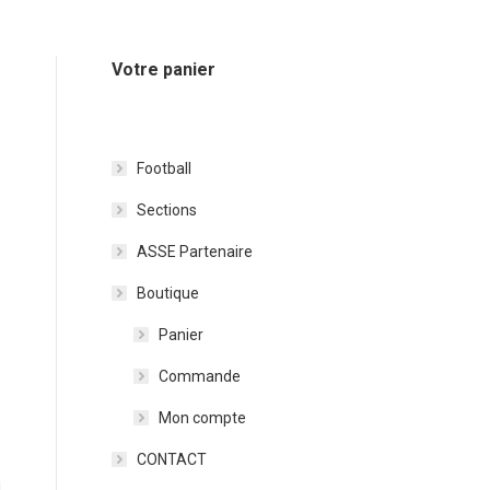
Votre panier
Football
Sections
ASSE Partenaire
Boutique
Panier
Commande
Mon compte
CONTACT