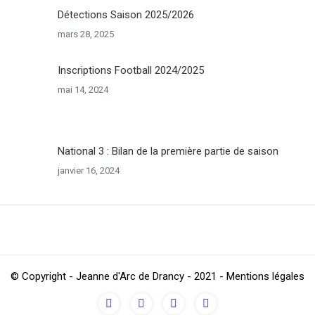
Détections Saison 2025/2026
mars 28, 2025
Inscriptions Football 2024/2025
mai 14, 2024
National 3 : Bilan de la première partie de saison
janvier 16, 2024
© Copyright - Jeanne d'Arc de Drancy - 2021 - Mentions légales