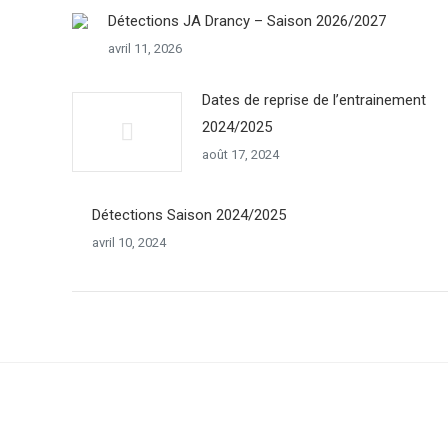
Détections JA Drancy – Saison 2026/2027
avril 11, 2026
Dates de reprise de l’entrainement
2024/2025
août 17, 2024
Détections Saison 2024/2025
avril 10, 2024