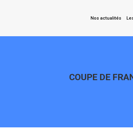
Nos actualités
Le
COUPE DE FRAN