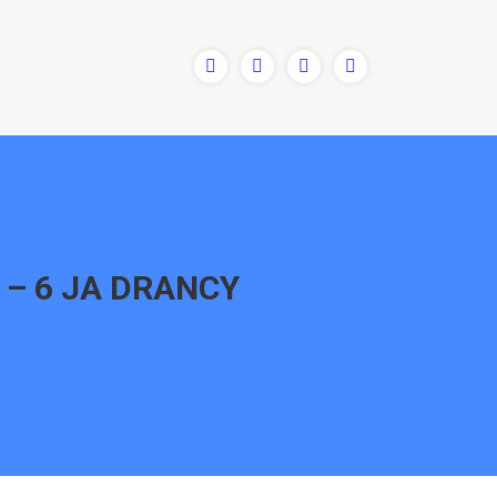
 – 6 JA DRANCY