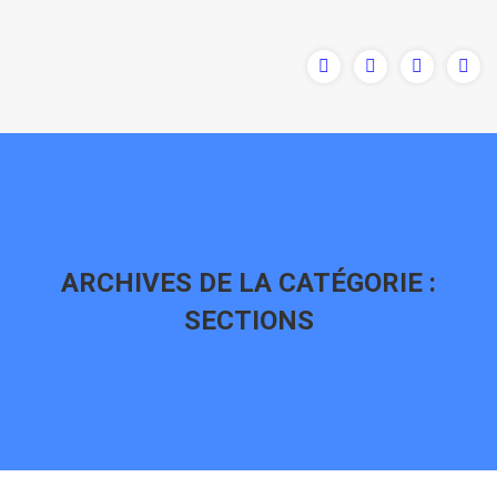
ARCHIVES DE LA CATÉGORIE :
SECTIONS
Vous êtes ici :