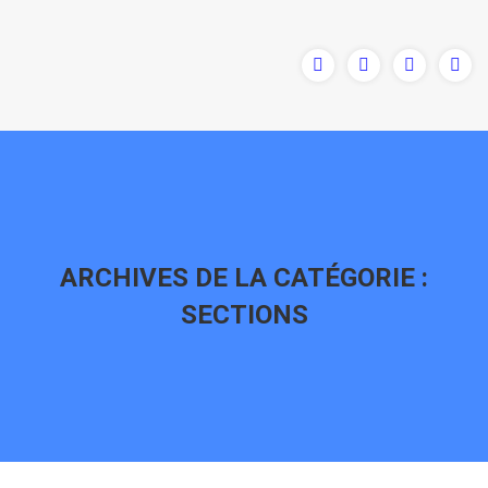
ARCHIVES DE LA CATÉGORIE :
SECTIONS
Vous êtes ici :