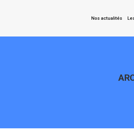
Nos actualités
Le
ARC