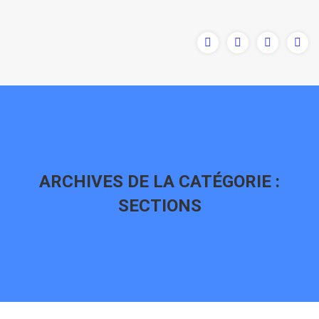
ARCHIVES DE LA CATÉGORIE :
SECTIONS
Vous êtes ici :