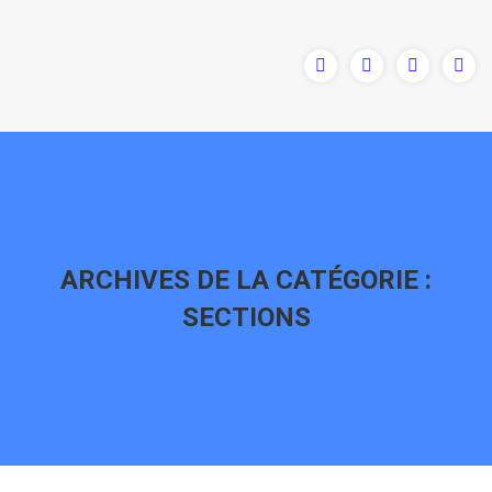
ARCHIVES DE LA CATÉGORIE :
SECTIONS
Vous êtes ici :