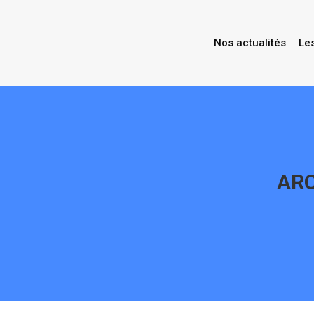
Nos actualités
Le
ARC