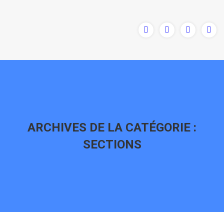
ARCHIVES DE LA CATÉGORIE :
SECTIONS
Vous êtes ici :