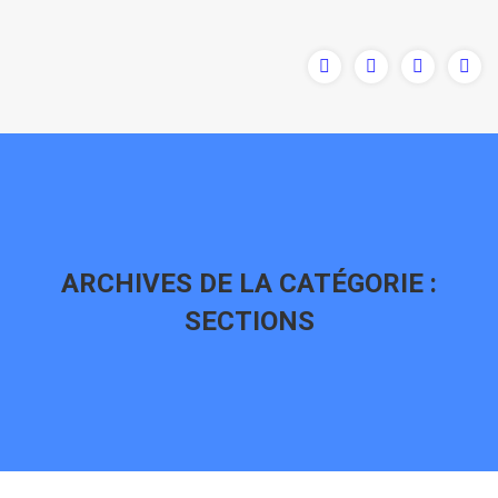
ARCHIVES DE LA CATÉGORIE :
SECTIONS
Vous êtes ici :