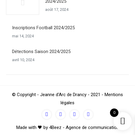
2024/2025
août 17, 2024
Inscriptions Football 2024/2025
mai 14, 2024
Détections Saison 2024/2025
avril 10, 2024
© Copyright - Jeanne d'Arc de Drancy - 2021 - Mentions
légales
0
Made with 🖤 by 4Beez - Agence de communication