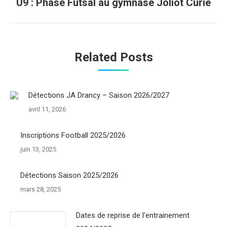
U9 : Phase Futsal au gymnase Joliot Curie
Onglet
suivant
Related Posts
Détections JA Drancy – Saison 2026/2027
avril 11, 2026
Inscriptions Football 2025/2026
juin 13, 2025
Détections Saison 2025/2026
mars 28, 2025
Dates de reprise de l’entrainement