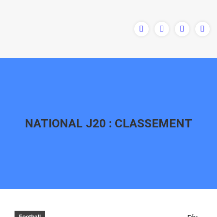
NATIONAL J20 : CLASSEMENT
Vous êtes ici :