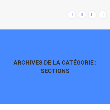
ARCHIVES DE LA CATÉGORIE :
SECTIONS
Vous êtes ici :