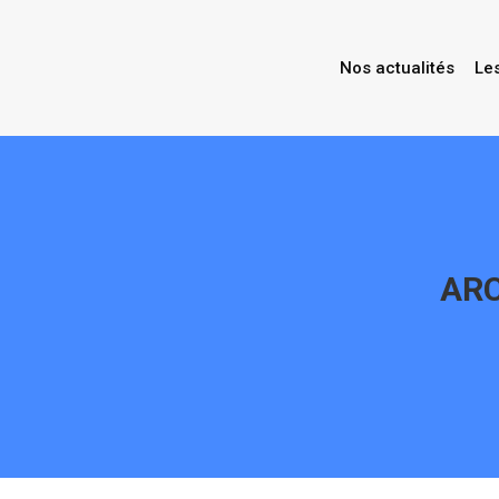
Nos actualités
Le
ARC