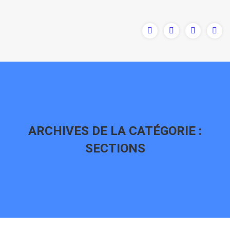
ARCHIVES DE LA CATÉGORIE :
SECTIONS
Vous êtes ici :