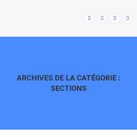
ARCHIVES DE LA CATÉGORIE :
SECTIONS
Vous êtes ici :