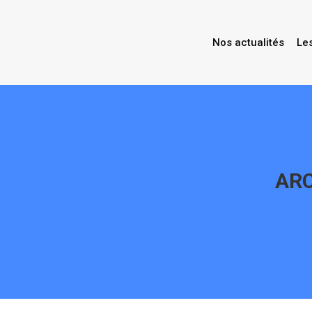
Nos actualités
Le
ARC