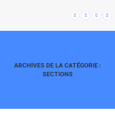
ARCHIVES DE LA CATÉGORIE :
SECTIONS
Vous êtes ici :