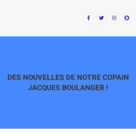
DES NOUVELLES DE NOTRE COPAIN
JACQUES BOULANGER !
Vous êtes ici :