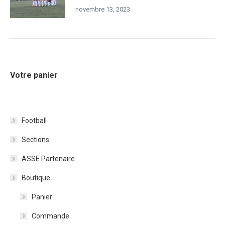
novembre 13, 2023
Votre panier
Football
Sections
ASSE Partenaire
Boutique
Panier
Commande