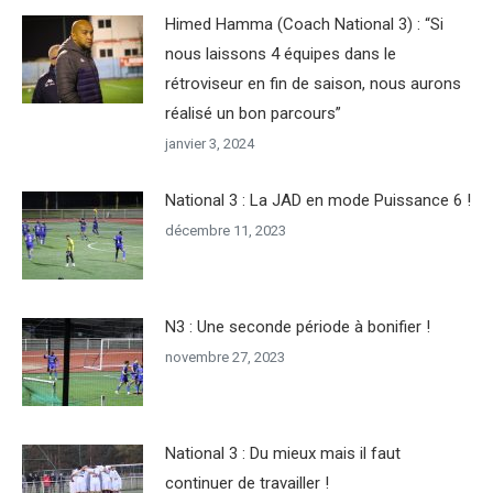
Himed Hamma (Coach National 3) : “Si
nous laissons 4 équipes dans le
rétroviseur en fin de saison, nous aurons
réalisé un bon parcours”
janvier 3, 2024
National 3 : La JAD en mode Puissance 6 !
décembre 11, 2023
N3 : Une seconde période à bonifier !
novembre 27, 2023
National 3 : Du mieux mais il faut
continuer de travailler !