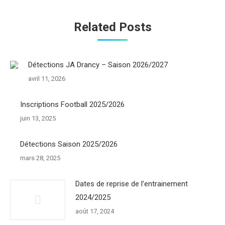
Related Posts
Détections JA Drancy – Saison 2026/2027
avril 11, 2026
Inscriptions Football 2025/2026
juin 13, 2025
Détections Saison 2025/2026
mars 28, 2025
Dates de reprise de l’entrainement
2024/2025
août 17, 2024