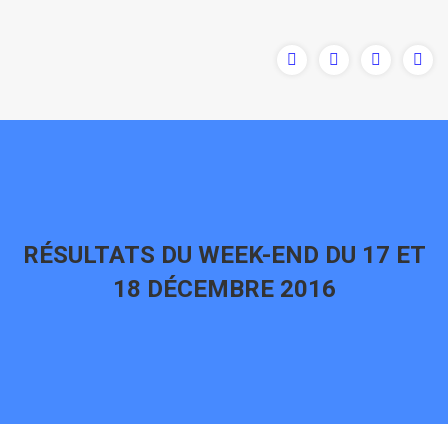
RÉSULTATS DU WEEK-END DU 17 ET
18 DÉCEMBRE 2016
Vous êtes ici :