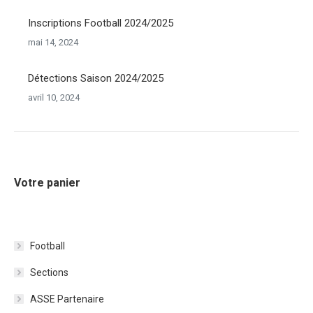
Inscriptions Football 2024/2025
mai 14, 2024
Détections Saison 2024/2025
avril 10, 2024
Votre panier
Football
Sections
ASSE Partenaire