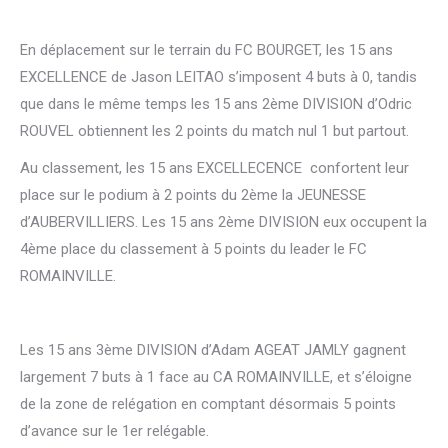
En déplacement sur le terrain du FC BOURGET, les 15 ans
EXCELLENCE de Jason LEITAO s’imposent 4 buts à 0, tandis
que dans le même temps les 15 ans 2ème DIVISION d’Odric
ROUVEL obtiennent les 2 points du match nul 1 but partout.
Au classement, les 15 ans EXCELLECENCE confortent leur
place sur le podium à 2 points du 2ème la JEUNESSE
d’AUBERVILLIERS. Les 15 ans 2ème DIVISION eux occupent la
4ème place du classement à 5 points du leader le FC
ROMAINVILLE.
Les 15 ans 3ème DIVISION d’Adam AGEAT JAMLY gagnent
largement 7 buts à 1 face au CA ROMAINVILLE, et s’éloigne
de la zone de relégation en comptant désormais 5 points
d’avance sur le 1er relégable.