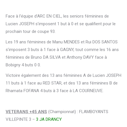
Face à l’équipe d’ARC EN CIEL, les seniors féminines de
Lucien JOSEPH s’imposent 1 but à 0 et se qualifient pour le
prochain tour de coupe 93.
Les 19 ans féminines de Manu MENDES et Rui DOS SANTOS
s’imposent 3 buts à 1 face à GAGNY, tout comme les 16 ans
féminines de Bruno DA SILVA et Anthony DAVY face à
Bobigny 4 buts 0 0.
Victoire également des 13 ans féminines A de Lucien JOSEPH
11 buts à 1 face au RED STAR, et des 13 ans féminines B de
Rhamata FOFANA 4 buts à 3 face à LA COURNEUVE.
VETERANS +45 ANS
(Championnat) : FLAMBOYANTS
VILLEPINTE 3 –
3 JA DRANCY