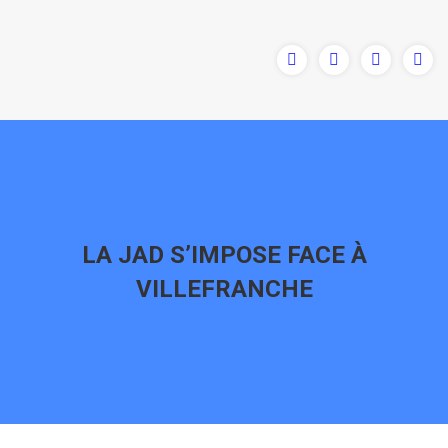
LA JAD S’IMPOSE FACE À
VILLEFRANCHE
Vous êtes ici :