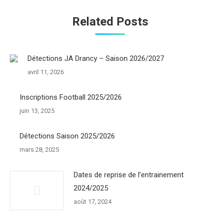
Related Posts
Détections JA Drancy – Saison 2026/2027
avril 11, 2026
Inscriptions Football 2025/2026
juin 13, 2025
Détections Saison 2025/2026
mars 28, 2025
Dates de reprise de l’entrainement
2024/2025
août 17, 2024