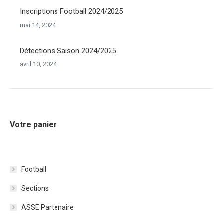
Inscriptions Football 2024/2025
mai 14, 2024
Détections Saison 2024/2025
avril 10, 2024
Votre panier
Football
Sections
ASSE Partenaire