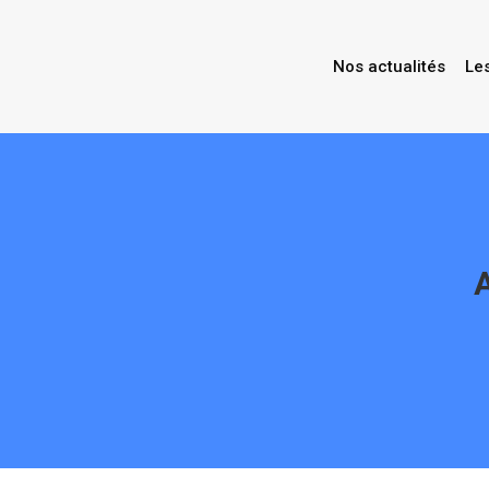
Nos actualités
Le