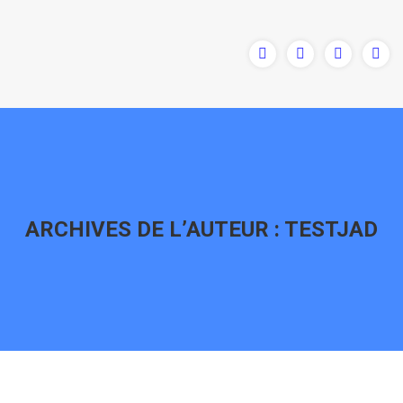
ARCHIVES DE L’AUTEUR :
TESTJAD
Vous êtes ici :