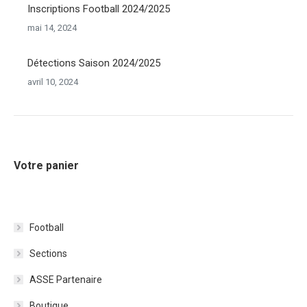
Inscriptions Football 2024/2025
mai 14, 2024
Détections Saison 2024/2025
avril 10, 2024
Votre panier
Football
Sections
ASSE Partenaire
Boutique