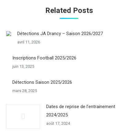
Related Posts
Détections JA Drancy – Saison 2026/2027
avril 11, 2026
Inscriptions Football 2025/2026
juin 13, 2025
Détections Saison 2025/2026
mars 28, 2025
Dates de reprise de l’entrainement
2024/2025
août 17, 2024