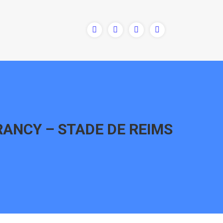
RANCY – STADE DE REIMS