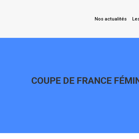
Nos actualités
Le
COUPE DE FRANCE FÉMIN