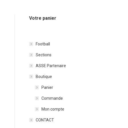
Votre panier
Football
Sections
ASSE Partenaire
Boutique
Panier
Commande
Mon compte
CONTACT