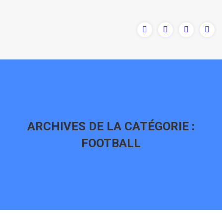
ARCHIVES DE LA CATÉGORIE :
FOOTBALL
Vous êtes ici :