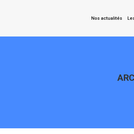
Nos actualités
Le
ARC