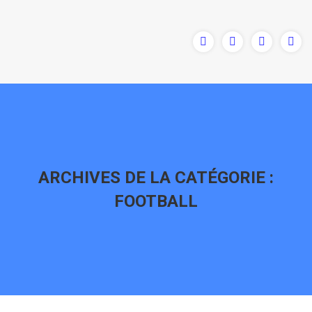
ARCHIVES DE LA CATÉGORIE :
FOOTBALL
Vous êtes ici :