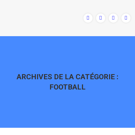
ARCHIVES DE LA CATÉGORIE :
FOOTBALL
Vous êtes ici :