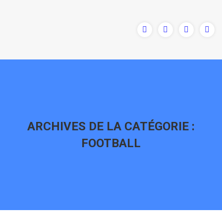
ARCHIVES DE LA CATÉGORIE :
FOOTBALL
Vous êtes ici :