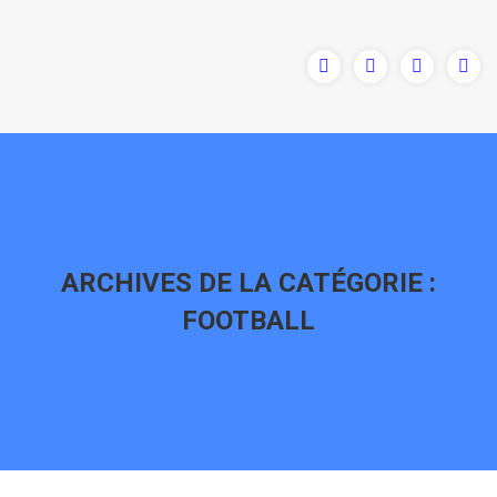
ARCHIVES DE LA CATÉGORIE :
FOOTBALL
Vous êtes ici :