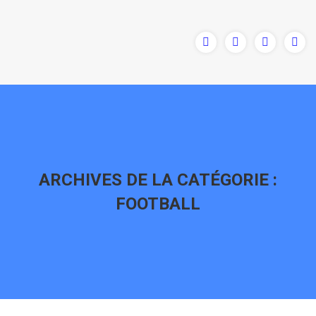
ARCHIVES DE LA CATÉGORIE :
FOOTBALL
Vous êtes ici :